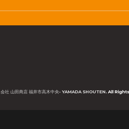
会社 山田商店 福井市高木中央- YAMADA SHOUTEN
. All Righ