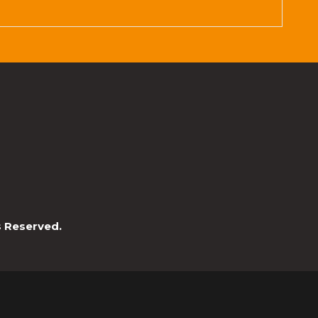
ts Reserved.