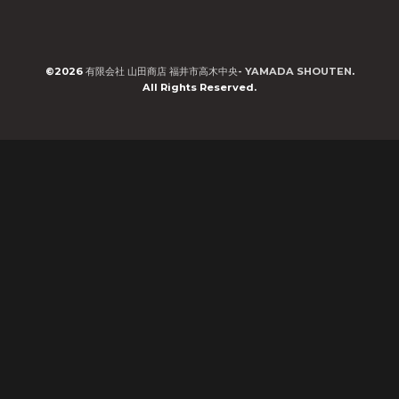
©2026
有限会社 山田商店 福井市高木中央- YAMADA SHOUTEN
.
All Rights Reserved.