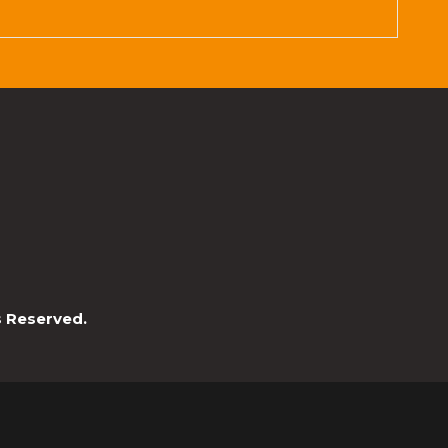
ts Reserved.