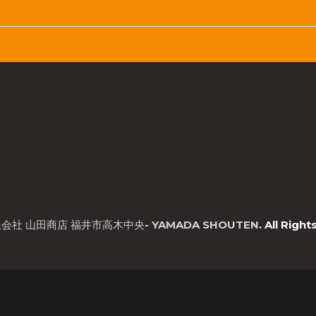
会社 山田商店 福井市高木中央- YAMADA SHOUTEN
. All Righ