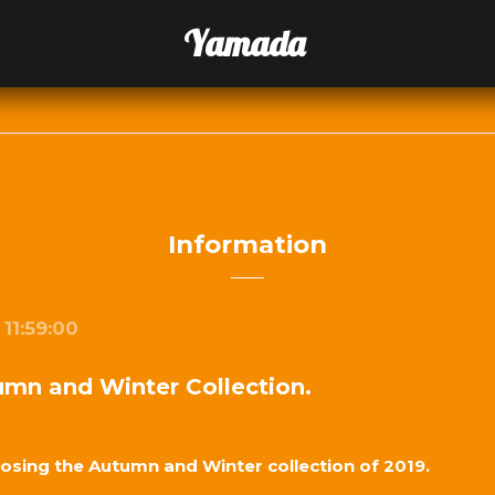
Yamada
Information
11:59:00
umn and Winter Collection.
osing the Autumn and Winter collection of 2019.