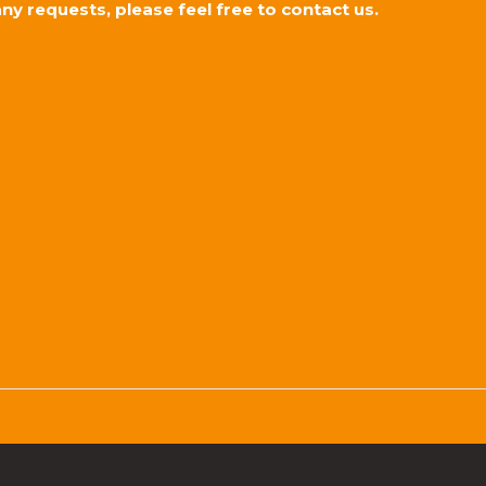
any requests, please feel free to contact us.